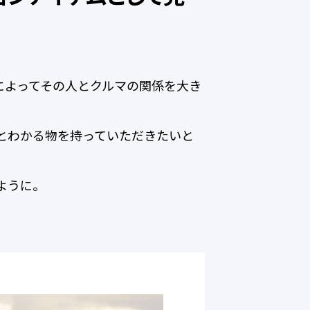
によってその人とクルマの関係を大き
とわかる物を持っていただきたいと
ように。