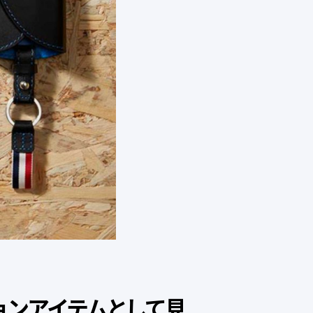
ョンアイテムとして見