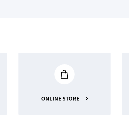
ONLINE STORE