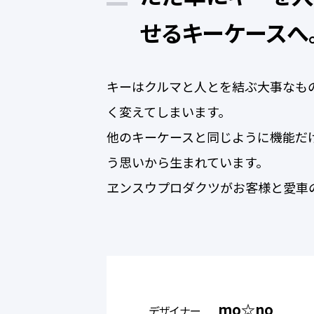
せるキーケースへ
キーはクルマと人とを結ぶ大事なも
く変えてしまいます。
他のキーケースと同じように機能だ
う思いから生まれています。
ヱンスウプロダクツがお客様と愛車
mo☆no
デザイナー