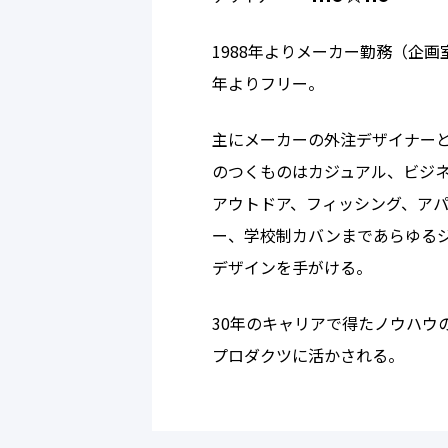
1988年よりメーカー勤務（企画室
年よりフリー。
主にメーカーの外注デザイナーと
のつくものはカジュアル、ビジ
アウトドア、フィッシング、ア
ー、学校制カバンまであらゆる
デザインを手がける。
30年のキャリアで得たノウハウ
プロダクツに活かされる。