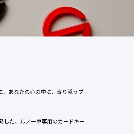
の中に、あなたの心の中に、寄り添うプ
開発した、ルノー車専用のカードキー