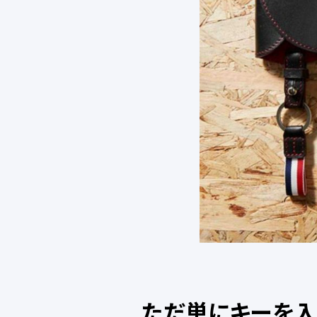
ただ単にキーを入