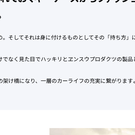
。
の。そしてそれは身に付けるものとしてその「持ち方」
けでなく見た目でハッキリとヱンスウプロダクツの製品
の架け橋になり、一層のカーライフの充実に繋がります