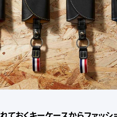
れておくキーケースからファッシ