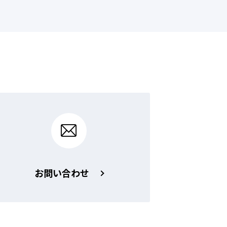
お問い合わせ