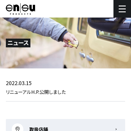
ニュース
2022.03.15
リニューアルH.P.公開しました
取扱店舗