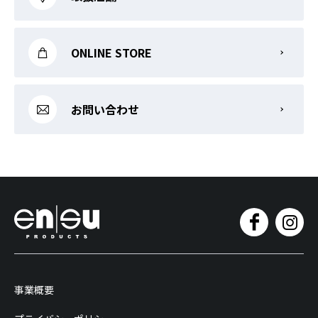
ONLINE STORE
お問い合わせ
事業概要