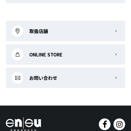
取扱店舗
ONLINE STORE
お問い合わせ