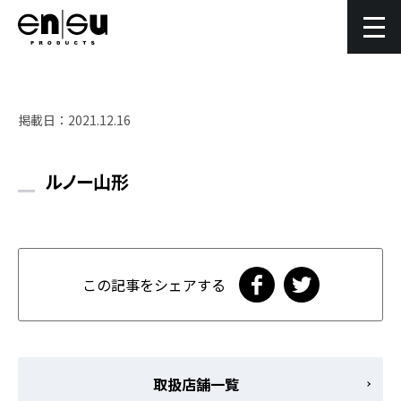
掲載日：
2021.12.16
ルノー山形
この記事をシェアする
取扱店舗一覧