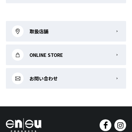
取扱店舗
ONLINE STORE
お問い合わせ