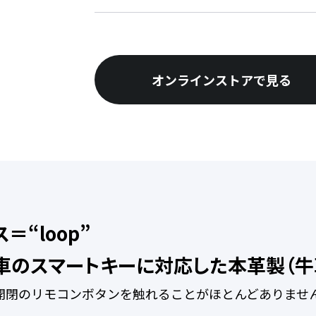
オンラインストアで見る
＝“loop”
ヨタ車のスマートキーに対応した本革製（牛
開閉のリモコンボタンを触れることがほとんどありませ