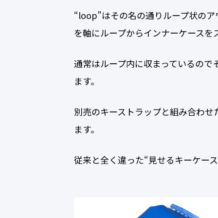
“loop”はその名の通りループ状
を軸にループからインナーケースを
通常はループ内に収まっているので
ます。
別売のキーストラップと組み合わせ
ます。
従来と全く違った“見せるキーケース