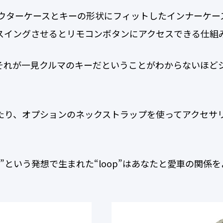
のアウターケースとキーの形状にフィットしたインナーケ
スイングさせるとリモコンボタンにアクセスできる仕組
それが一見クルマのキーだということがわからないほど
たり、オプションのネックストラップを使ってアクセサ
”という発想で生まれた“loop”はあなたと愛車の関係