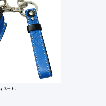
ィネート。