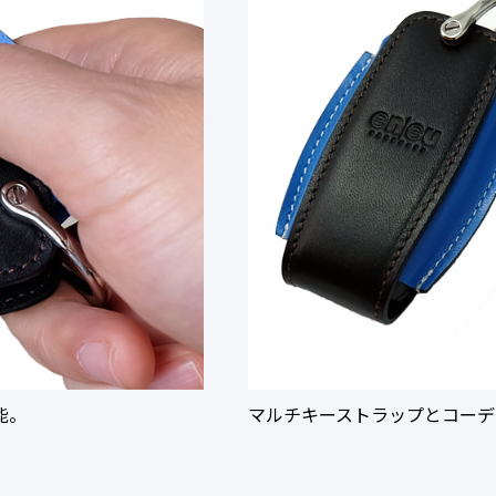
能。
マルチキーストラップとコーデ