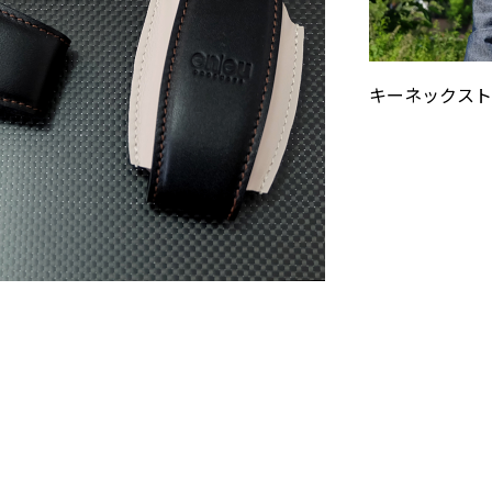
キーネックスト