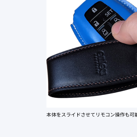
本体をスライドさせてリモコン操作も可