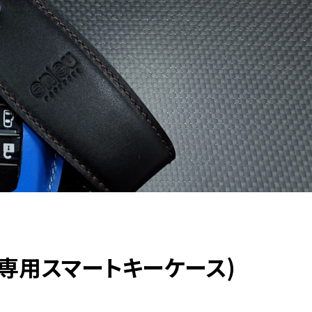
ヨタ車専用スマートキーケース)