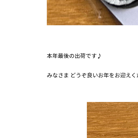
本年最後の出荷です♪
みなさま どうぞ良いお年をお迎えく