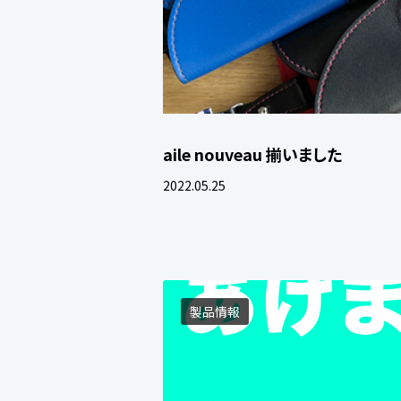
aile nouveau 揃いました
2022.05.25
製品情報