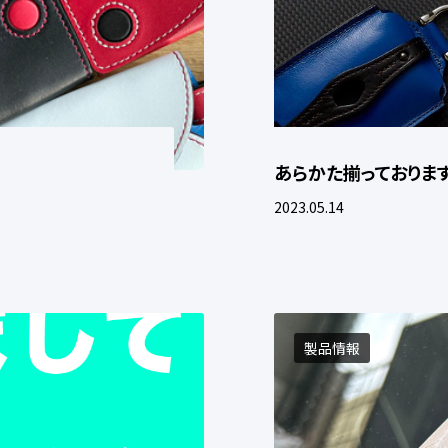
あらかた揃っておりま
2023.05.14
製品情報