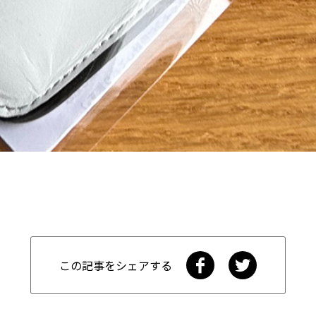
この記事をシェアする