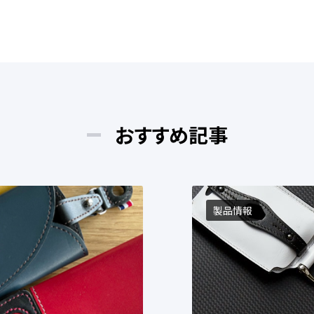
おすすめ記事
製品情報